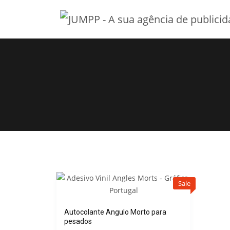
Sale
Autocolante Angulo Morto para
pesados