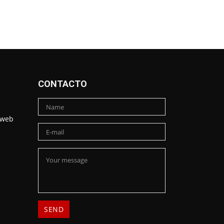
CONTACTO