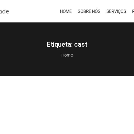
HOME
SOBRE NÓS
SERVIÇOS
Etiqueta:
cast
Home