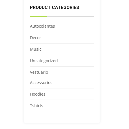
PRODUCT CATEGORIES
Autocolantes
Decor
Music
Uncategorized
Vestuário
Accessorios
Hoodies
Tshirts