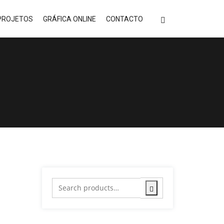
PROJETOS
GRÁFICA ONLINE
CONTACTO