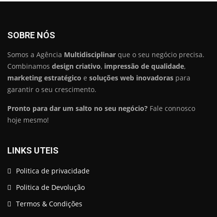
SOBRE NÓS
Somos a Agência
Multidisciplinar
que o seu negócio precisa.
Combinamos
design criativo
,
impressão de qualidade
,
marketing estratégico
e
soluções web inovadoras
para
garantir o seu crescimento.
Pronto para dar um salto no seu negócio?
Fale connosco
hoje mesmo!
LINKS UTEIS
Politica de privacidade
Politica de Devolução
Termos & Condições