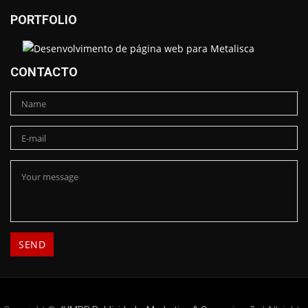
PORTFOLIO
CONTACTO